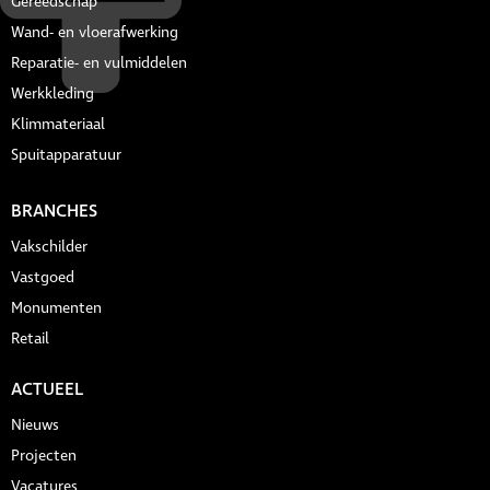
Gereedschap
Wand- en vloerafwerking
Reparatie- en vulmiddelen
Werkkleding
Klimmateriaal
Spuitapparatuur
BRANCHES
Vakschilder
Vastgoed
Monumenten
Retail
ACTUEEL
Nieuws
Projecten
Vacatures