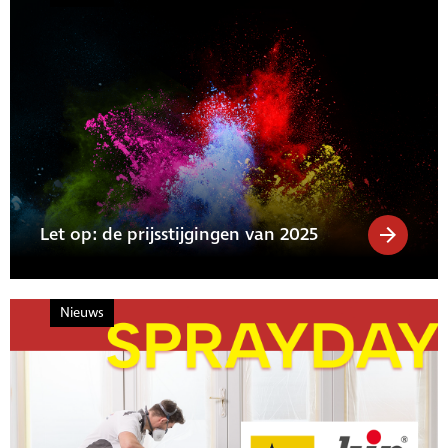
Let op: de prijsstijgingen van 2025
Nieuws