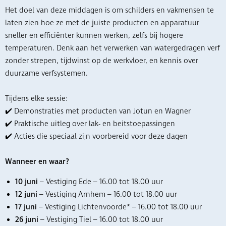
Het doel van deze middagen is om schilders en vakmensen te
laten zien hoe ze met de juiste producten en apparatuur
sneller en efficiënter kunnen werken, zelfs bij hogere
temperaturen. Denk aan het verwerken van watergedragen verf
zonder strepen, tijdwinst op de werkvloer, en kennis over
duurzame verfsystemen.
Tijdens elke sessie:
✔️ Demonstraties met producten van Jotun en Wagner
✔️ Praktische uitleg over lak- en beitstoepassingen
✔️ Acties die speciaal zijn voorbereid voor deze dagen
Wanneer en waar?
10 juni
– Vestiging Ede – 16.00 tot 18.00 uur
12 juni
– Vestiging Arnhem – 16.00 tot 18.00 uur
17 juni
– Vestiging Lichtenvoorde* – 16.00 tot 18.00 uur
26 juni
– Vestiging Tiel – 16.00 tot 18.00 uur