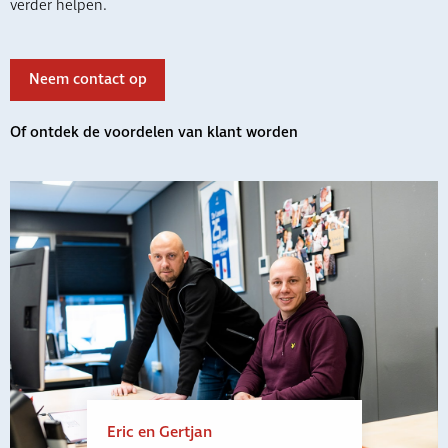
verder helpen.
Neem contact op
Of ontdek de voordelen van klant worden
Eric en Gertjan