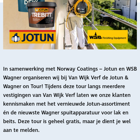
In samenwerking met Norway Coatings – Jotun en WSB
Wagner organiseren wij bij Van Wijk Verf de Jotun &
Wagner on Tour! Tijdens deze tour langs meerdere
vestigingen van Van Wijk Verf laten we onze klanten
kennismaken met het vernieuwde Jotun-assortiment
én de nieuwste Wagner spuitapparatuur voor lak en
beits. Deze tour is geheel gratis, maar je dient je wel
aan te melden.