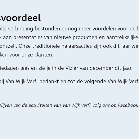
svoordeel
lle verbinding bestonden er nog meer voordelen voor de 
 aan presentaties van nieuwe producten en aantrekkelijke a
 onszelf. Onze traditionele najaarsacties zijn ook dit jaar w
en voor onze klanten.
edagen lees en zie je in de Vizier van december dit jaar.
j Van Wijk Verf: bedankt en tot de volgende Van Wijk Verf
lijven van de activiteiten van Van Wijk Verf?
Volg ons op Facebook