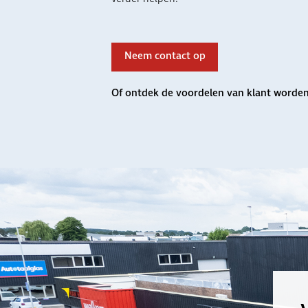
Neem contact op
Of ontdek de voordelen van klant worde