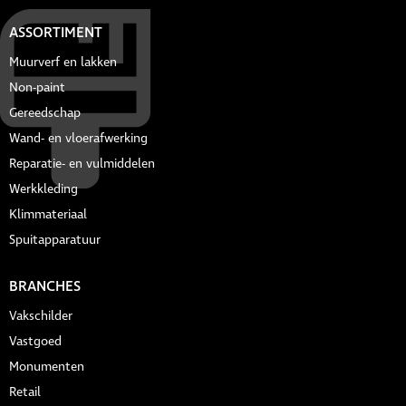
ASSORTIMENT
Muurverf en lakken
Non-paint
Gereedschap
Wand- en vloerafwerking
Reparatie- en vulmiddelen
Werkkleding
Klimmateriaal
Spuitapparatuur
BRANCHES
Vakschilder
Vastgoed
Monumenten
Retail