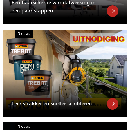
Een haarscherpe wandafwerking in
een paar stappen
Nieuws
Leer strakker en sneller schilderen
Nieuws