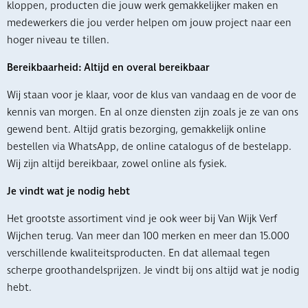
kloppen, producten die jouw werk gemakkelijker maken en
medewerkers die jou verder helpen om jouw project naar een
hoger niveau te tillen.
Bereikbaarheid: Altijd en overal bereikbaar
Wij staan voor je klaar, voor de klus van vandaag en de voor de
kennis van morgen. En al onze diensten zijn zoals je ze van ons
gewend bent. Altijd gratis bezorging, gemakkelijk online
bestellen via WhatsApp, de online catalogus of de bestelapp.
Wij zijn altijd bereikbaar, zowel online als fysiek.
Je vindt wat je nodig hebt
Het grootste assortiment vind je ook weer bij Van Wijk Verf
Wijchen terug. Van meer dan 100 merken en meer dan 15.000
verschillende kwaliteitsproducten. En dat allemaal tegen
scherpe groothandelsprijzen. Je vindt bij ons altijd wat je nodig
hebt.