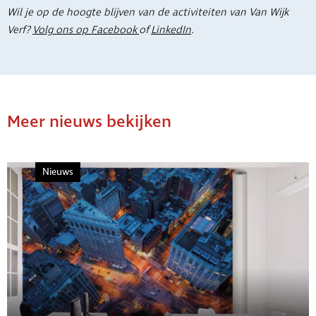
Wil je op de hoogte blijven van de activiteiten van Van Wijk
Verf?
Volg ons op Facebook
of
LinkedIn
.
Meer nieuws bekijken
Nieuws