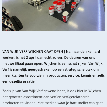
VAN WIJK VERF WIJCHEN GAAT OPEN | Na maanden keihard
werken, is het 2 april dan echt zo ver. De deuren van ons
nieuwe filiaal gaan open. Wijchen is een schat rijker. Van Wijk
Verf is namelijk neergestreken op een strategische plek om
meer klanten te voorzien in producten, service, kennis en zelfs
een gezellig praatje.
Zoals je van Van Wijk Verf gewend bent, is ook hier in Wijchen
het grootste assortiment aan verf en verf-gerelateerde
producten te vinden. Met merken waar je hart sneller van gaat