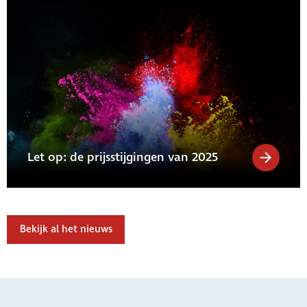
Let op: de prijsstijgingen van 2025
Bekijk al het nieuws