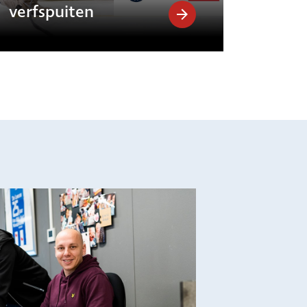
verfspuiten