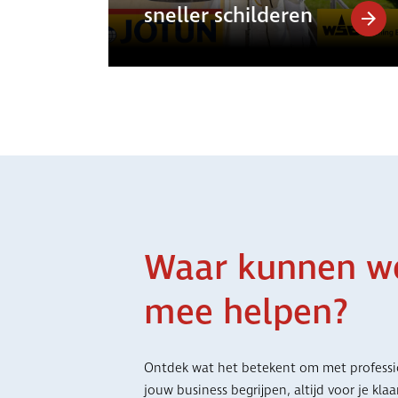
sneller schilderen
Waar kunnen w
mee helpen?
Ontdek wat het betekent om met professi
jouw business begrijpen, altijd voor je kla