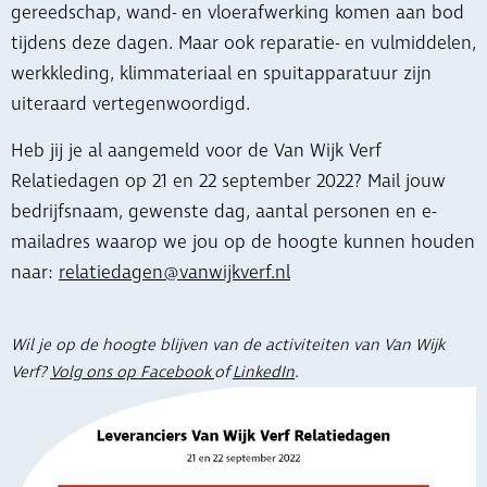
gereedschap, wand- en vloerafwerking komen aan bod
tijdens deze dagen. Maar ook reparatie- en vulmiddelen,
werkkleding, klimmateriaal en spuitapparatuur zijn
uiteraard vertegenwoordigd.
Heb jij je al aangemeld voor de Van Wijk Verf
Relatiedagen op 21 en 22 september 2022? Mail jouw
bedrijfsnaam, gewenste dag, aantal personen en e-
mailadres waarop we jou op de hoogte kunnen houden
naar:
relatiedagen@vanwijkverf.nl
Wil je op de hoogte blijven van de activiteiten van Van Wijk
Verf?
Volg ons op Facebook
of
LinkedIn
.