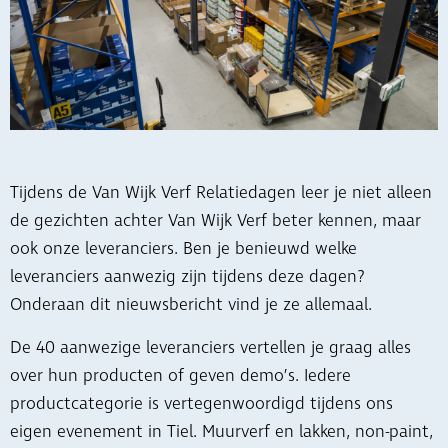
Tijdens de Van Wijk Verf Relatiedagen leer je niet alleen
de gezichten achter Van Wijk Verf beter kennen, maar
ook onze leveranciers. Ben je benieuwd welke
leveranciers aanwezig zijn tijdens deze dagen?
Onderaan dit nieuwsbericht vind je ze allemaal.
De 40 aanwezige leveranciers vertellen je graag alles
over hun producten of geven demo’s. Iedere
productcategorie is vertegenwoordigd tijdens ons
eigen evenement in Tiel. Muurverf en lakken, non-paint,