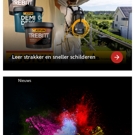
Leer strakker en sneller schilderen
Nieuws