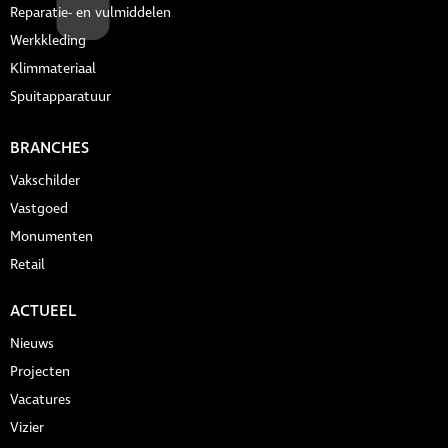
Reparatie- en vulmiddelen
Werkkleding
Klimmateriaal
Spuitapparatuur
BRANCHES
Vakschilder
Vastgoed
Monumenten
Retail
ACTUEEL
Nieuws
Projecten
Vacatures
Vizier