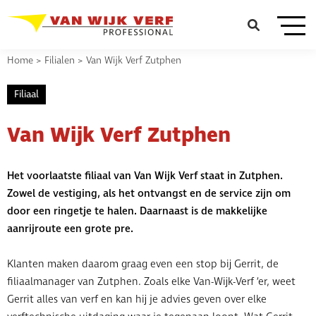
Home
>
Filialen
>
Van Wijk Verf Zutphen
Filiaal
Van Wijk Verf Zutphen
Het voorlaatste filiaal van Van Wijk Verf staat in Zutphen.
Zowel de vestiging, als het ontvangst en de service zijn om
door een ringetje te halen. Daarnaast is de makkelijke
aanrijroute een grote pre.
Klanten maken daarom graag even een stop bij Gerrit, de
filiaalmanager van Zutphen. Zoals elke Van-Wijk-Verf ’er, weet
Gerrit alles van verf en kan hij je advies geven over elke