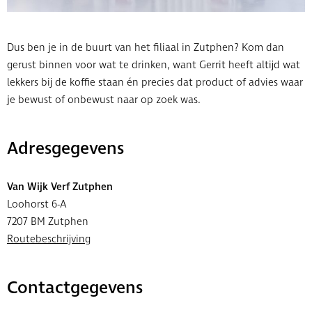
Dus ben je in de buurt van het filiaal in Zutphen? Kom dan
gerust binnen voor wat te drinken, want Gerrit heeft altijd wat
lekkers bij de koffie staan én precies dat product of advies waar
je bewust of onbewust naar op zoek was.
Adresgegevens
Van Wijk Verf Zutphen
Loohorst 6-A
7207 BM Zutphen
Routebeschrijving
Contactgegevens