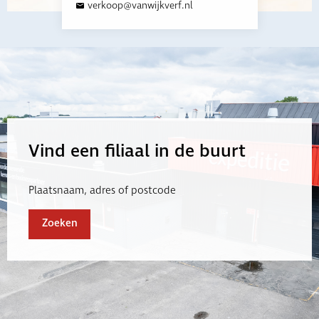
verkoop@vanwijkverf.nl
Vind een filiaal in de buurt
Plaatsnaam, adres of postcode
Zoeken