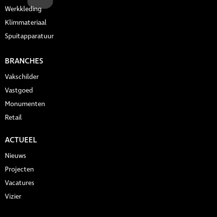
Werkkleding
Klimmateriaal
Spuitapparatuur
BRANCHES
Vakschilder
Vastgoed
Monumenten
Retail
ACTUEEL
Nieuws
Projecten
Vacatures
Vizier